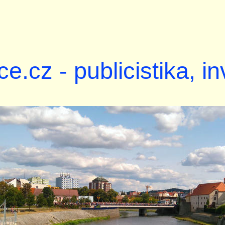
ce.cz - publicistika, i