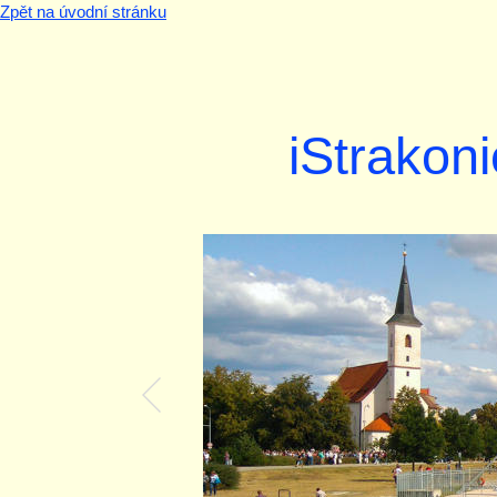
Zpět na úvodní stránku
iStrakoni