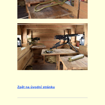
Zpět na úvodní stránku