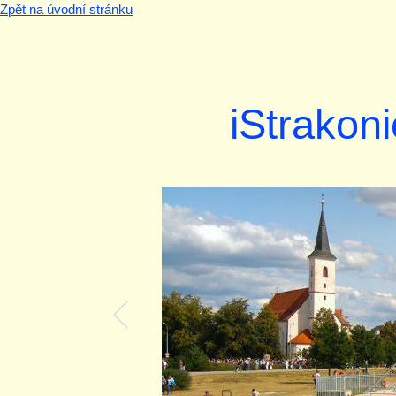
Zpět na úvodní stránku
iStrakoni