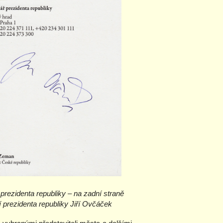
 prezidenta republiky – na zadní straně
 prezidenta republiky Jiří Ovčáček