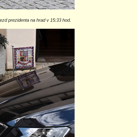
ezd prezidenta na hrad v 15:33 hod.