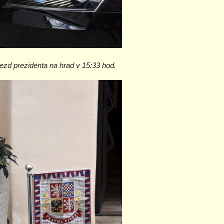
ezd prezidenta na hrad v 15:33 hod.