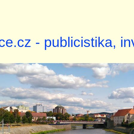
ce.cz - publicistika, i