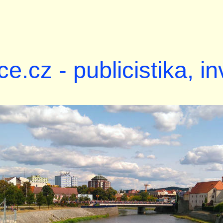
ce.cz - publicistika, i