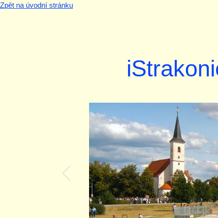
Zpět na úvodní stránku
iStrakoni