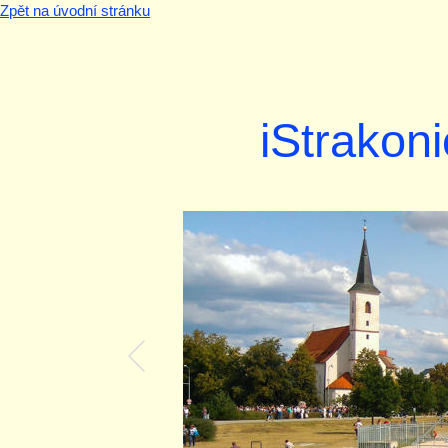
Zpět na úvodní stránku
iStrakoni