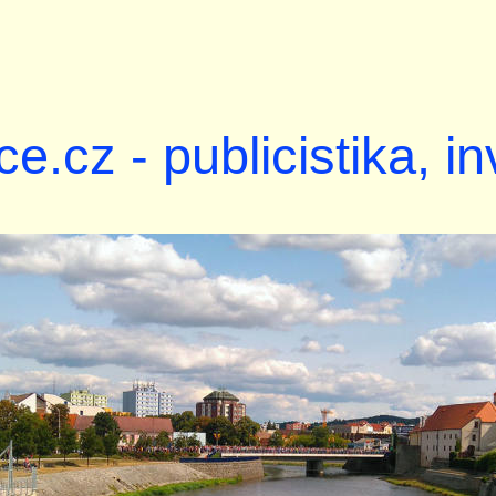
ce.cz - publicistika, i