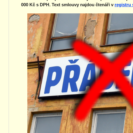
000 Kč s DPH. Text smlouvy najdou čtenáři v
registru