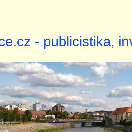
ce.cz - publicistika, i