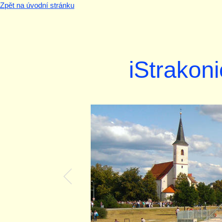
Zpět na úvodní stránku
iStrakoni