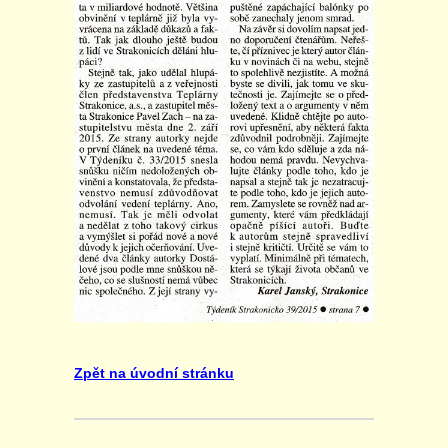
Zpět na úvodní stránku