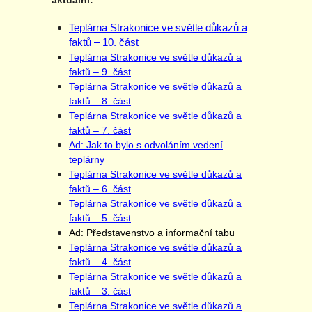
aktuální:
Teplárna Strakonice ve světle důkazů a
faktů – 10. část
Teplárna Strakonice ve světle důkazů a
faktů – 9. část
Teplárna Strakonice ve světle důkazů a
faktů – 8. část
Teplárna Strakonice ve světle důkazů a
faktů – 7. část
Ad: Jak to bylo s odvoláním vedení
teplárny
Teplárna Strakonice ve světle důkazů a
faktů – 6. část
Teplárna Strakonice ve světle důkazů a
faktů – 5. část
Ad: Představenstvo a informační tabu
Teplárna Strakonice ve světle důkazů a
faktů – 4. část
Teplárna Strakonice ve světle důkazů a
faktů – 3. část
Teplárna Strakonice ve světle důkazů a