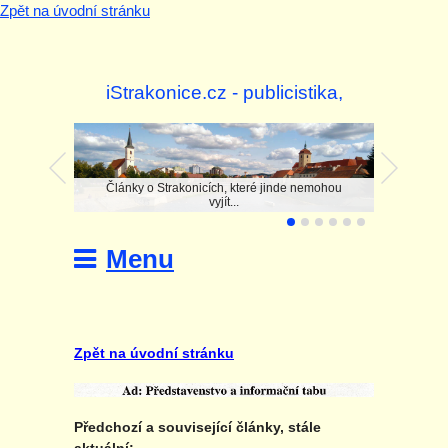
Zpět na úvodní stránku
iStrakonice.cz - publicistika,
investigace
Články o Strakonicích, které jinde nemohou
vyjít...
Menu
Zpět na úvodní stránku
Předchozí a související články, stále